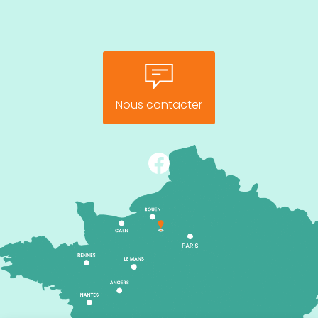
Nous contacter