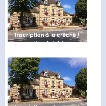
Inscription à la crèche /
centre de loisirs