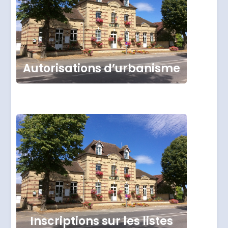
Autorisations d’urbanisme
Inscriptions sur les listes