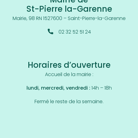
Mairie de
St-Pierre la-Garenne
Mairie, 98 RN 15
27600 – Saint-Pierre-la-Garenne
02 32 52 51 24
Horaires d’ouverture
Accueil de la mairie :
lundi, mercredi, vendredi :
14h – 18h
Fermé le reste de la semaine.