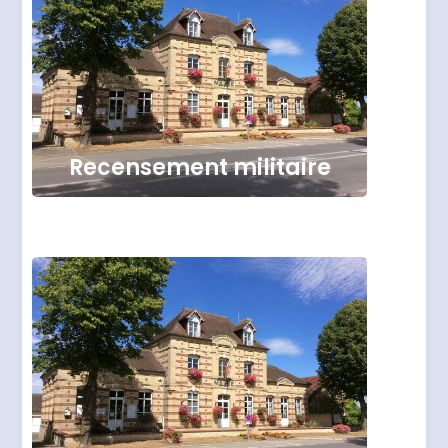
Recensement militaire