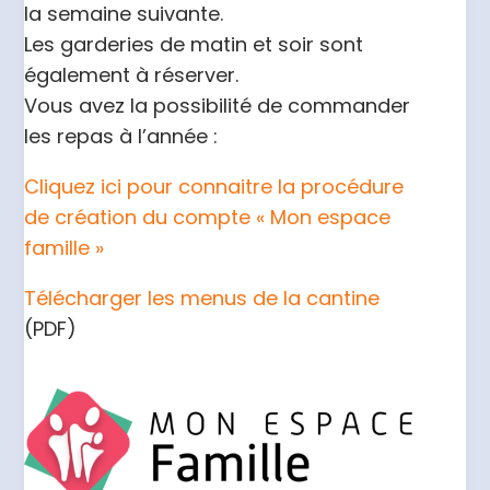
la semaine suivante.
Les garderies de matin et soir sont
également à réserver.
Vous avez la possibilité de commander
les repas à l’année :
Cliquez ici pour connaitre la procédure
de création du compte « Mon espace
famille »
Télécharger les menus de la cantine
(PDF)