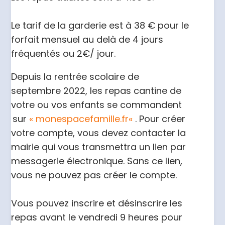
Le tarif de la garderie est à 38 € pour le
forfait mensuel au delà de 4 jours
fréquentés ou 2€/ jour.
Depuis la rentrée scolaire de
septembre 2022, les repas cantine de
votre ou vos enfants se
commandent
sur
«
mon
espace
famille.
fr
«
. Pour créer
votre compte, vous devez contacter la
mairie qui vous
transmettra un lien par
messagerie électronique. Sans ce lien,
vous ne pouvez pas créer le compte.
Vous pouvez inscrire et désinscrire les
repas avant le vendredi 9 heures pour