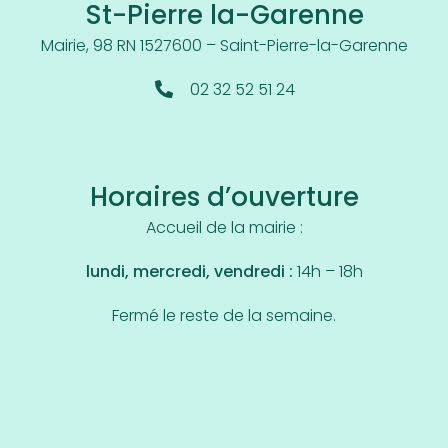
St-Pierre la-Garenne
Mairie, 98 RN 15
27600 – Saint-Pierre-la-Garenne
02 32 52 51 24
Horaires d’ouverture
Accueil de la mairie :
lundi, mercredi, vendredi :
14h – 18h
Fermé le reste de la semaine.