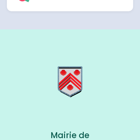
Mairie de