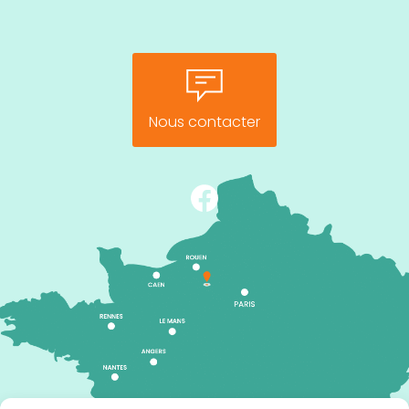
Nous contacter