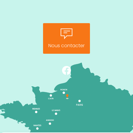
Nous contacter