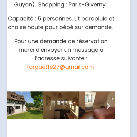
Guyon). Shopping : Paris-Giverny.
Capacité : 5 personnes. Lit parapluie et
chaise haute pour bébé sur demande.
Pour une demande de réservation
merci d’envoyer un message à
l’adresse suivante :
farguette27@gmail.com