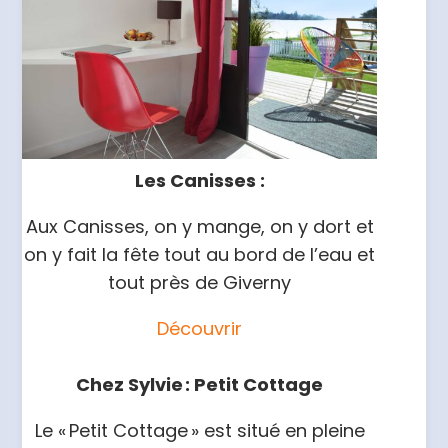
Les Canisses :
Aux Canisses, on y mange, on y dort et
on y fait la fête tout au bord de l’eau et
tout près de Giverny
Découvrir
Chez Sylvie : Petit Cottage
Le « Petit Cottage » est situé en pleine