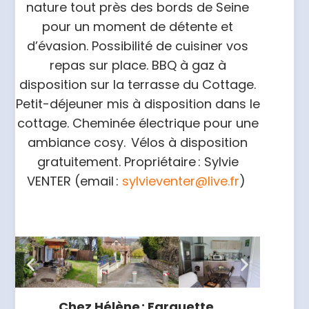
nature tout près des bords de Seine
pour un moment de détente et
d’évasion. Possibilité de cuisiner vos
repas sur place. BBQ à gaz à
disposition sur la terrasse du Cottage.
Petit-déjeuner mis à disposition dans le
cottage. Cheminée électrique pour une
ambiance cosy. Vélos à disposition
gratuitement.
Propriétaire : Sylvie
VENTER (email :
sylvieventer@live.fr
)
Chez Hélène :
Farguette