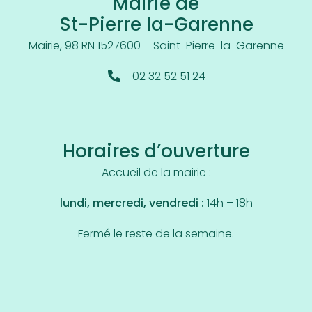
Mairie de
St-Pierre la-Garenne
Mairie, 98 RN 15
27600 – Saint-Pierre-la-Garenne
02 32 52 51 24
Horaires d’ouverture
Accueil de la mairie :
lundi, mercredi, vendredi :
14h – 18h
Fermé le reste de la semaine.