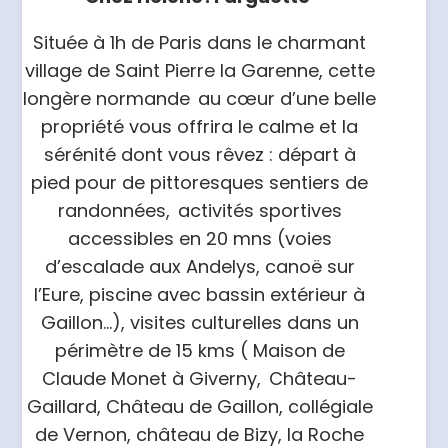
Située à 1h de Paris dans le charmant
village de Saint Pierre la Garenne, cette
longère normande au cœur d’une belle
propriété vous offrira le calme et la
sérénité dont vous rêvez : départ à
pied pour de pittoresques sentiers de
randonnées, activités sportives
accessibles en 20 mns (voies
d’escalade aux Andelys, canoë sur
l’Eure, piscine avec bassin extérieur à
Gaillon…), visites culturelles dans un
périmètre de 15 kms ( Maison de
Claude Monet à Giverny, Château-
Gaillard, Château de Gaillon, collégiale
de Vernon, château de Bizy, la Roche