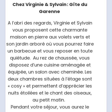
Chez Virginie & Sylvain : Gîte du
Garenne
A l’abri des regards, Virginie et Sylvain
vous proposent cette charmante
maison en pierre aux volets verts et
son jardin arboré où vous pourrez faire
un barbecue et vous reposer en toute
quiétude. Au rez de chaussée, vous
disposez d’une cuisine aménagée et
équipée, un salon avec cheminée. Les
deux chambres situées à l’étage sont
« cosy » et permettent d’apprécier les
nuits étoilées et le chant des oiseaux,
au petit matin.
Pendant votre séjour, vous aurez le