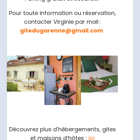
Pour toute information ou réservation,
contacter Virginie par mail :
gitedugarenne@gmail.com
Découvrez plus d’hébergements, gites
et maisons d’hôtes :
ici