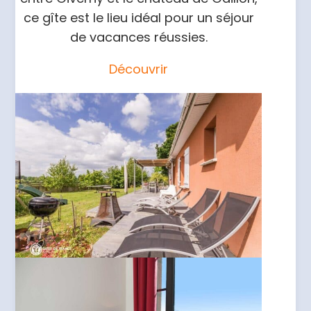
ce gîte est le lieu idéal pour un séjour
de vacances réussies.
Découvrir