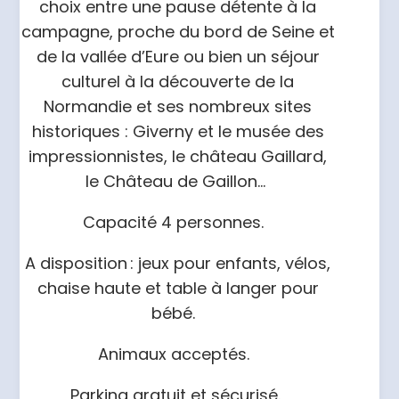
choix entre une pause détente à la
campagne, proche du bord de Seine et
de la vallée d’Eure ou bien un séjour
culturel à la découverte de la
Normandie et ses nombreux sites
historiques : Giverny et le musée des
impressionnistes, le château Gaillard,
le Château de Gaillon…
Capacité 4 personnes.
A disposition : jeux pour enfants, vélos,
chaise haute et table à langer pour
bébé.
Animaux acceptés.
Parking gratuit et sécurisé.