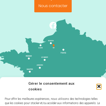
Nous contacter
Gérer le consentement aux
cookies
Pour offrir les meilleures expériences, nous utilisons des technologies telles
que les cookies pour stocker et/ou accéder aux informations des appareils. Le
Accueil