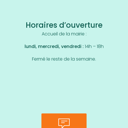
Horaires d’ouverture
Accueil de la mairie :
lundi, mercredi, vendredi :
14h – 18h
Fermé le reste de la semaine.