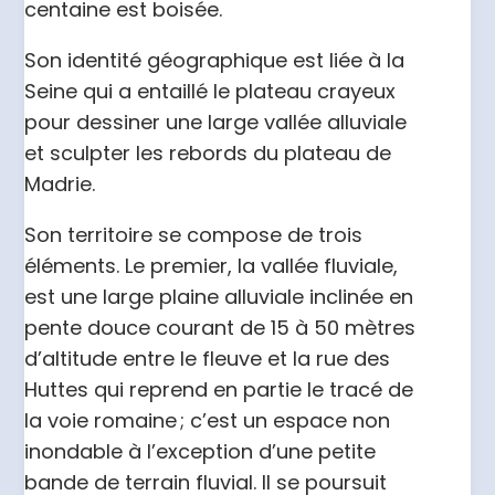
centaine est boisée.
Son identité géographique est liée à la
Seine qui a entaillé le plateau crayeux
pour dessiner une large vallée alluviale
et sculpter les rebords du plateau de
Madrie.
Son territoire se compose de trois
éléments. Le premier, la vallée fluviale,
est une large plaine alluviale inclinée en
pente douce courant de 15 à 50 mètres
d’altitude entre le fleuve et la rue des
Huttes qui reprend en partie le tracé de
la voie romaine ; c’est un espace non
inondable à l’exception d’une petite
bande de terrain fluvial. Il se poursuit