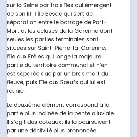
sur la Seine par trois îles qui émergent
de son lit : l’île Besac qui sert de
séparation entre le barrage de Port-
Mort et les écluses de la Garenne dont
seules les parties terminales sont
situées sur Saint-Pierre-la-Garenne,
l’île aux Frêles qui longe la majeure
partie du territoire communal et n’en
est séparée que par un bras mort du
fleuve, puis l’île aux Bœufs qui lui est
réunie.
Le deuxième élément correspond à la
partie plus inclinée de la pente alluviale.
Il s’agit des coteaux ; ils la poursuivent
par une déclivité plus prononcée