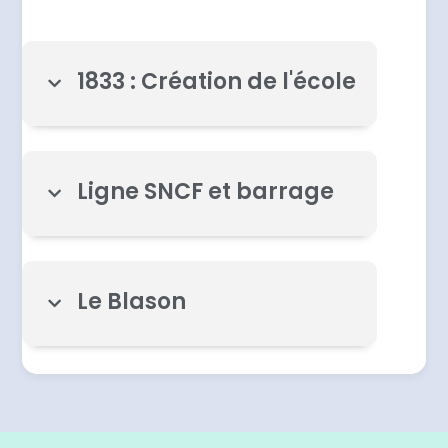
1833 : Création de l'école
Ligne SNCF et barrage
Le Blason