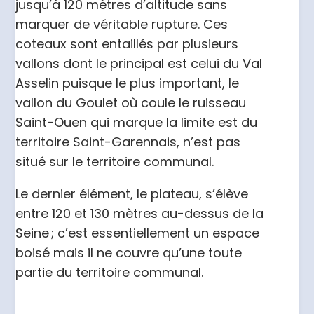
jusqu’à 120 mètres d’altitude sans
marquer de véritable rupture. Ces
coteaux sont entaillés par plusieurs
vallons dont le principal est celui du Val
Asselin puisque le plus important, le
vallon du Goulet où coule le ruisseau
Saint-Ouen qui marque la limite est du
territoire Saint-Garennais, n’est pas
situé sur le territoire communal.
Le dernier élément, le plateau, s’élève
entre 120 et 130 mètres au-dessus de la
Seine ; c’est essentiellement un espace
boisé mais il ne couvre qu’une toute
partie du territoire communal.