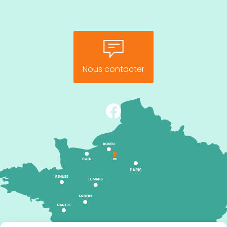
Nous contacter