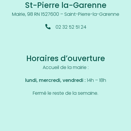
St-Pierre la-Garenne
Mairie, 98 RN 15
27600 – Saint-Pierre-la-Garenne
02 32 52 51 24
Horaires d’ouverture
Accueil de la mairie :
lundi, mercredi, vendredi :
14h – 18h
Fermé le reste de la semaine.