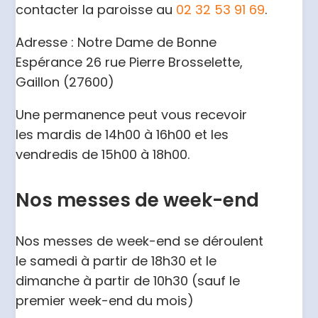
contacter la paroisse au
02 32 53 91 69
.
Adresse : Notre Dame de Bonne
Espérance 26 rue Pierre Brosselette,
Gaillon (27600)
Une permanence peut vous recevoir
les mardis de 14h00 à 16h00 et les
vendredis de 15h00 à 18h00.
Nos messes de week-end
Nos messes de week-end se déroulent
le samedi à partir de 18h30 et le
dimanche à partir de 10h30 (sauf le
premier week-end du mois)