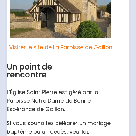
Visiter le site de La Paroisse de Gaillon
Un point de
rencontre
L’Église Saint Pierre est géré par la
Paroisse Notre Dame de Bonne
Espérance de Gaillon.
SI vous souhaitez célébrer un mariage,
baptême ou un décès, veuillez