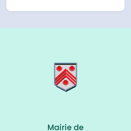
Mairie de