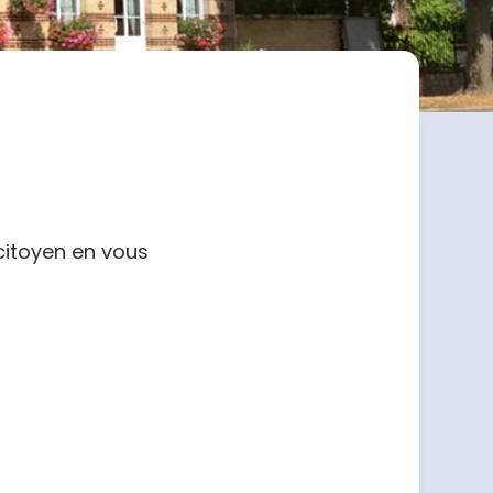
citoyen en vous