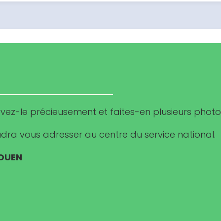
ez-le précieusement et faites-en plusieurs photo
faudra vous adresser au centre du service national.
ROUEN