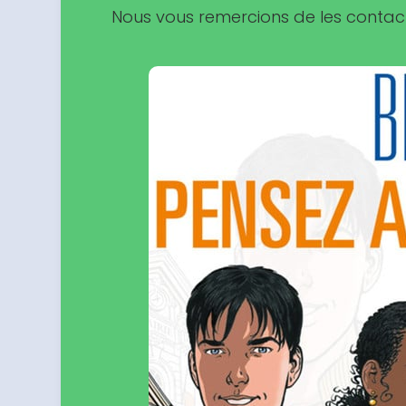
Nous vous remercions de les contac