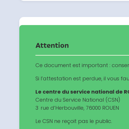
Attention
Ce document est important : conserv
Si l’attestation est perdue, il vous 
Le centre du service national de 
Centre du Service National (CSN)
3 rue d’Herbouville
,
76000 ROUEN
Le CSN ne reçoit pas le public.