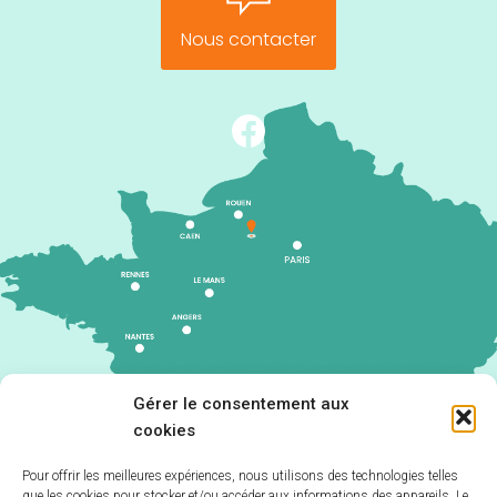
Nous contacter
Gérer le consentement aux
cookies
Pour offrir les meilleures expériences, nous utilisons des technologies telles
que les cookies pour stocker et/ou accéder aux informations des appareils. Le