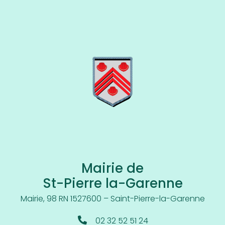
Mairie de
St-Pierre la-Garenne
Mairie, 98 RN 15
27600 – Saint-Pierre-la-Garenne
02 32 52 51 24