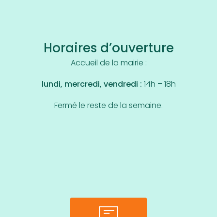
Horaires d’ouverture
Accueil de la mairie :
lundi, mercredi, vendredi :
14h – 18h
Fermé le reste de la semaine.