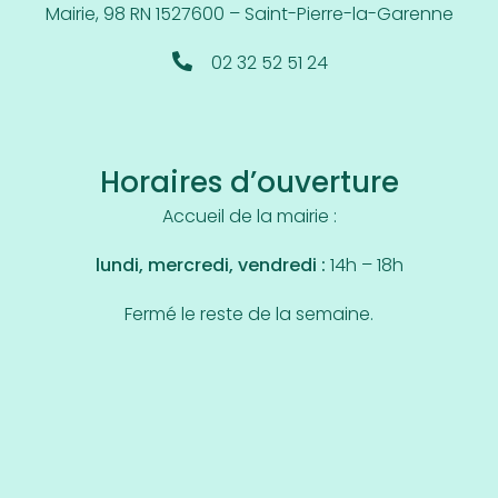
Mairie, 98 RN 15
27600 – Saint-Pierre-la-Garenne
02 32 52 51 24
Horaires d’ouverture
Accueil de la mairie :
lundi, mercredi, vendredi :
14h – 18h
Fermé le reste de la semaine.