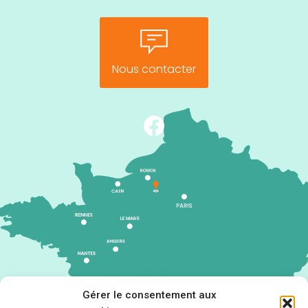
Nous contacter
Gérer le consentement aux