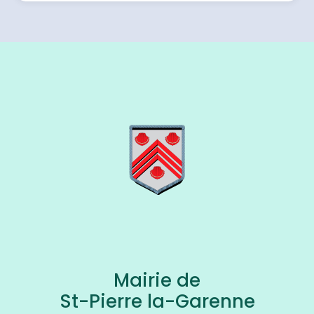
Mairie de
St-Pierre la-Garenne