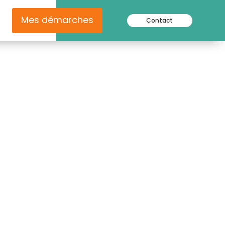
Mes démarches
Contact