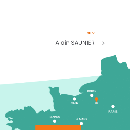
SUIV
Alain SAUNIER