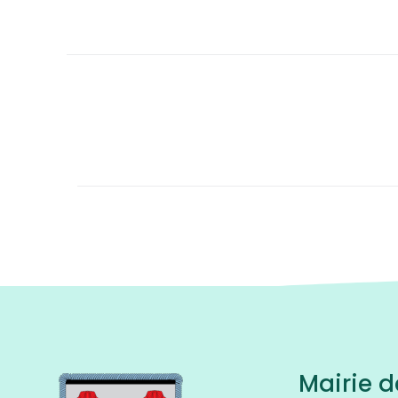
Mairie d