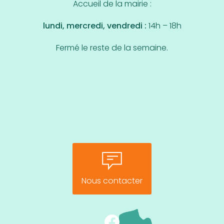
Accueil de la mairie :
lundi, mercredi, vendredi :
14h – 18h
Fermé le reste de la semaine.
Nous contacter