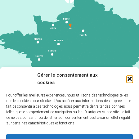
Gérer le consentement aux
cookies
Pour offrir les meilleures expériences, nous utilisons des technologies telles
que les cookies pour stocker et/ou accéder aux informations des appareils. Le
Accueil
fait de consentir à ces technologies nous permettra de traiter des données
telles que le comportement de navigation ou les ID uniques sur ce site. Le fait
Accessibilité
de ne pas consentir ou de retirer son consentement peut avoir un effet négatif
sur certaines caractéristiques et fonctions.
Plan du site
Politique de cookies (UE)