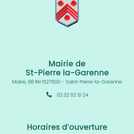
Mairie de
St-Pierre la-Garenne
Mairie, 98 RN 15
27600 – Saint-Pierre-la-Garenne
02 32 52 51 24
Horaires d’ouverture