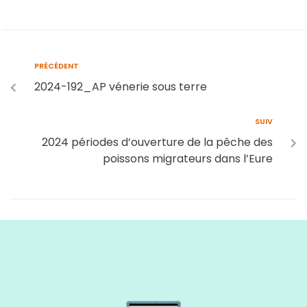
PRÉCÉDENT
2024-192_AP vénerie sous terre
SUIV
2024 périodes d’ouverture de la pêche des
poissons migrateurs dans l’Eure