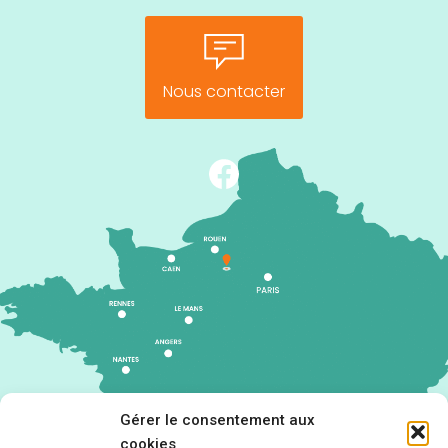
Nous contacter
Gérer le consentement aux
cookies