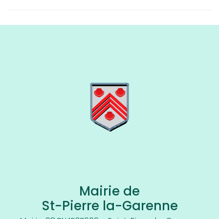
Mairie de
St-Pierre la-Garenne