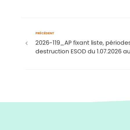
PRÉCÉDENT
2026-119_AP fixant liste, période
destruction ESOD du 1.07.2026 au