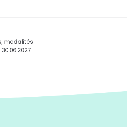
s, modalités
 30.06.2027