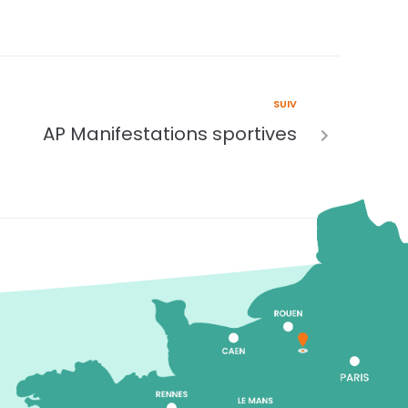
SUIV
AP Manifestations sportives