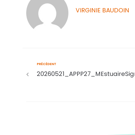
VIRGINIE BAUDOIN
PRÉCÉDENT
20260521_APPP27_MEstuaireSig