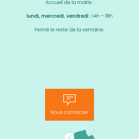
Accueil de la mairie :
lundi, mercredi, vendredi :
14h – 18h
Fermé le reste de la semaine.
Nous contacter