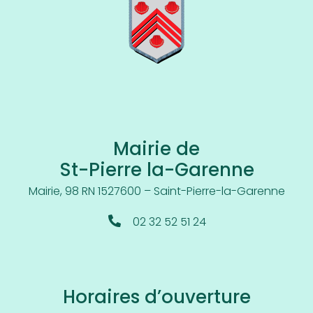
Mairie de
St-Pierre la-Garenne
Mairie, 98 RN 15
27600 – Saint-Pierre-la-Garenne
02 32 52 51 24
Horaires d’ouverture