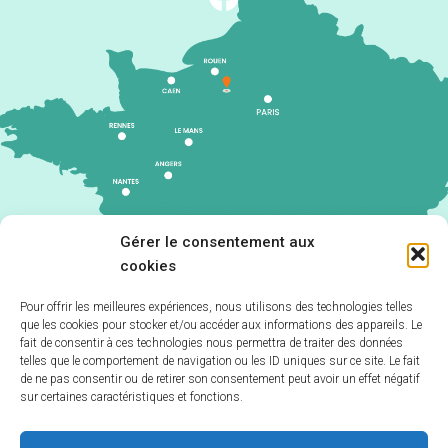
Gérer le consentement aux
cookies
Pour offrir les meilleures expériences, nous utilisons des technologies telles
que les cookies pour stocker et/ou accéder aux informations des appareils. Le
Accueil
fait de consentir à ces technologies nous permettra de traiter des données
telles que le comportement de navigation ou les ID uniques sur ce site. Le fait
Accessibilité
de ne pas consentir ou de retirer son consentement peut avoir un effet négatif
sur certaines caractéristiques et fonctions.
Plan du site
Politique de cookies (UE)