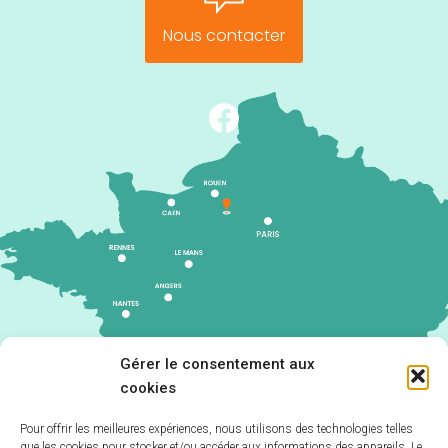
Nous contacter
Gérer le consentement aux
cookies
Pour offrir les meilleures expériences, nous utilisons des technologies telles
que les cookies pour stocker et/ou accéder aux informations des appareils. Le