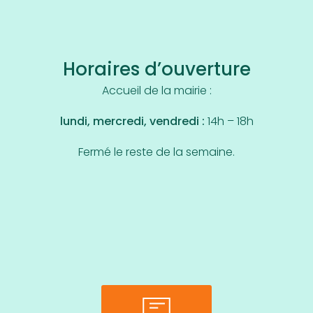
Horaires d’ouverture
Accueil de la mairie :
lundi, mercredi, vendredi :
14h – 18h
Fermé le reste de la semaine.