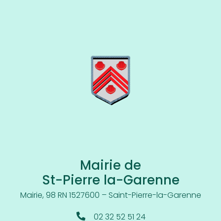
Mairie de
St-Pierre la-Garenne
Mairie, 98 RN 15
27600 – Saint-Pierre-la-Garenne
02 32 52 51 24