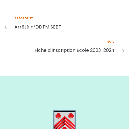
PRÉCÉDENT
Arrêté n°DDTM SEBF
SUIV
Fiche d’inscription École 2023-2024