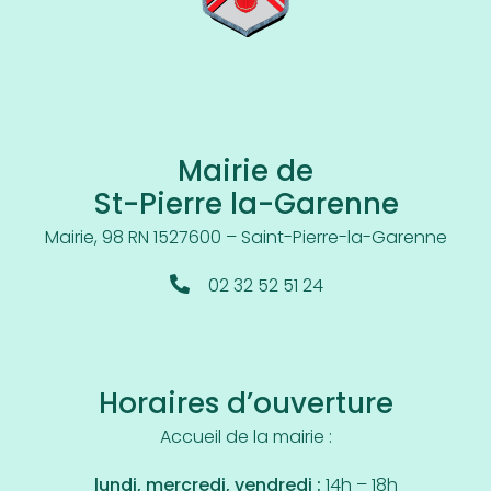
Mairie de
St-Pierre la-Garenne
Mairie, 98 RN 15
27600 – Saint-Pierre-la-Garenne
02 32 52 51 24
Horaires d’ouverture
Accueil de la mairie :
lundi, mercredi, vendredi :
14h – 18h