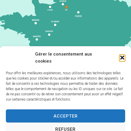
Gérer le consentement aux
cookies
Pour offrir les meilleures expériences, nous utilisons des technologies telles
que les cookies pour stocker et/ou accéder aux informations des appareils. Le
Accueil
fait de consentir à ces technologies nous permettra de traiter des données
telles que le comportement de navigation ou les ID uniques sur ce site. Le fait
Accessibilité
de ne pas consentir ou de retirer son consentement peut avoir un effet négatif
sur certaines caractéristiques et fonctions.
Plan du site
Politique de cookies (UE)
ACCEPTER
Mentions Légales
REFUSER