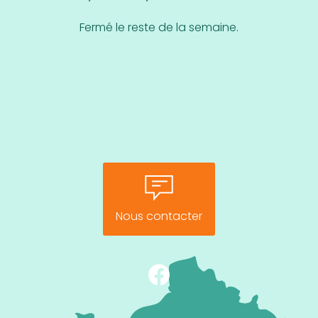
Fermé le reste de la semaine.
Nous contacter