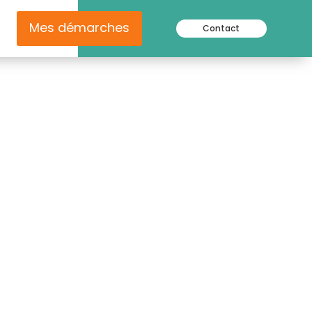
Mes démarches
Contact