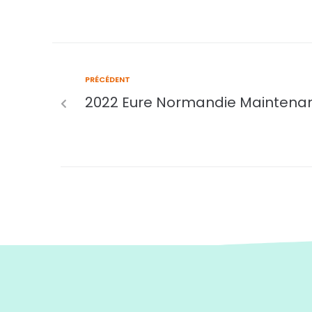
PRÉCÉDENT
2022 Eure Normandie Maintenan