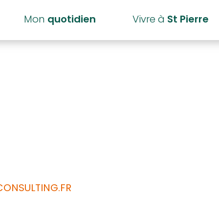
Mon
quotidien
Vivre à
St Pierre
ONSULTING.FR