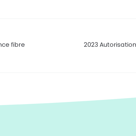
ce fibre
2023 Autorisatio