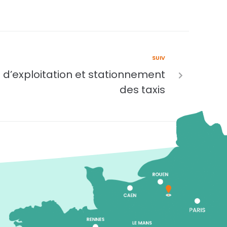
SUIV
n d’exploitation et stationnement
des taxis